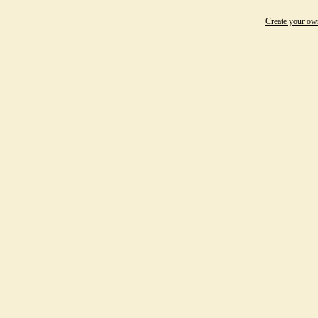
Create your o