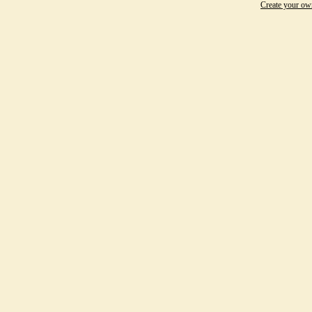
Create your o