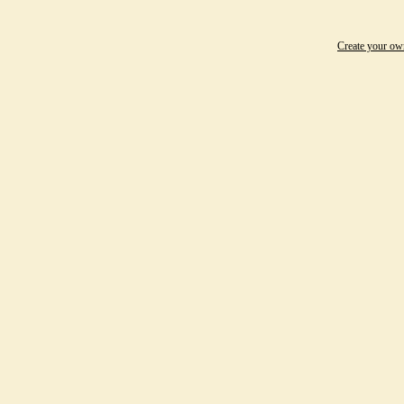
Create your o