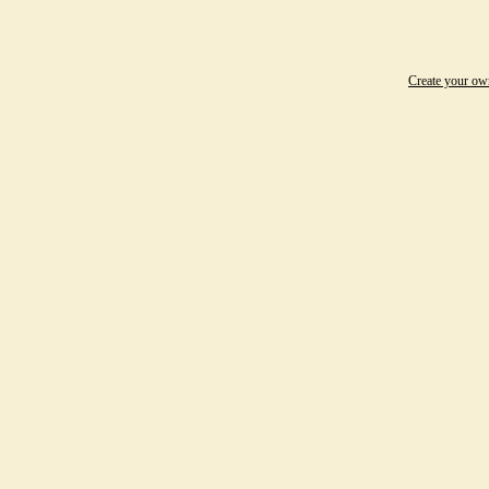
Create your o